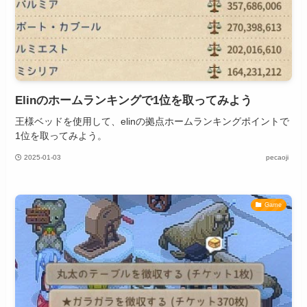
Elinのホームランキングで1位を取ってみよう
王様ベッドを使用して、elinの拠点ホームランキングポイントで
1位を取ってみよう。
2025-01-03
pecaoji
Game