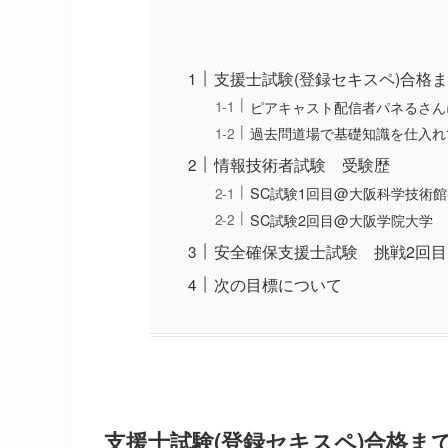
支援士試験(登録セキスペ)合格
ピアキャスト配信者パネるさん
過去問道場で基礎知識を仕入れ
情報技術者試験 受験歴
SC試験1回目@大阪科学技術館
SC試験2回目@大阪学院大学
安全確保支援士試験 挑戦2回
次の目標について
支援士試験(登録セキスペ)合格ま