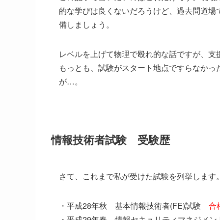
的な学びは良くないだろうけど、過去問道場
備しましょう。
レベルを上げて物理で殴れ的な話ですが、支
もっとも、試験がスタート地点ですらなかっ
が…。
情報技術者試験 受験歴
さて、これまで私が受けた試験を列挙します
・平成28年秋 基本情報技術者(FE)試験
合
・平成29年春 情報セキュリティマネジメン