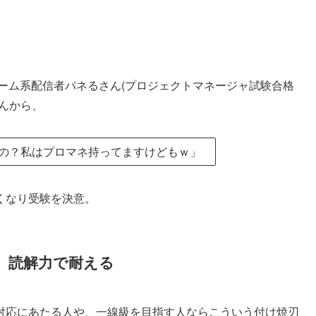
ゲーム系配信者パネるさん(プロジェクトマネージャ試験合格
んから、
の？私はプロマネ持ってますけどもｗ」
くなり受験を決意。
、読解力で耐える
対応にあたる人や、一線級を目指す人ならこういう付け焼刃