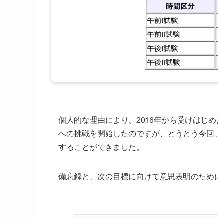
個人的な理由により、2016年から受けはじめ
への挑戦を開始したのですが、とうとう今回
することができました。
備忘録と、次の目標に向けて意思表明のため