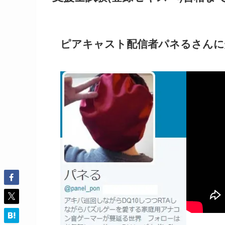
ピアキャスト配信者パネるさんに